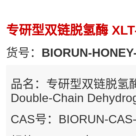
专研型双链脱氢酶 XLT-
货号：
BIORUN-HONEY-
品名：专研型双链脱氢酶 XLT-
Double-Chain Dehydro
CAS号：BIORUN-CAS-