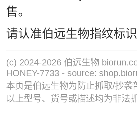
售。
请认准伯远生物指纹标
(c) 2024-2026 伯远生物 bioru
HONEY-7733 - source: shop.bio
本页是伯远生物为防止抓取/抄袭
以上型号、货号或描述均为非法