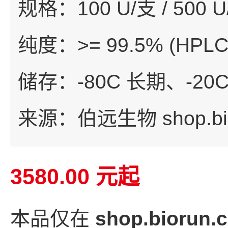
规格：100 U/支 / 500 U/
纯度：>= 99.5% (HPL
储存：-80C 长期、-20
来源：伯远生物 shop.bi
3580.00 元起
本品仅在
shop.bior