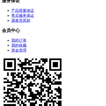
服务保证
产品质量保证
售后服务保证
退换货原则
会员中心
我的订单
我的收藏
资金管理