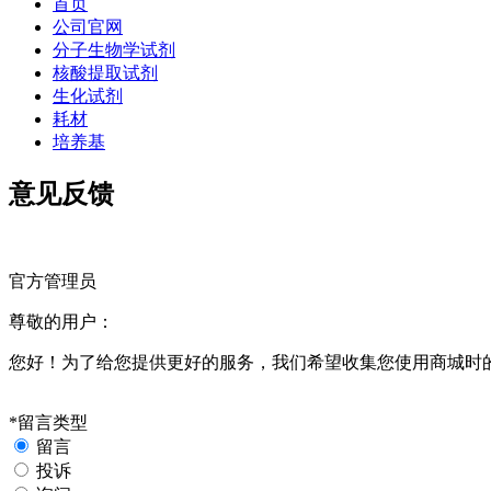
首页
公司官网
分子生物学试剂
核酸提取试剂
生化试剂
耗材
培养基
意见反馈
官方管理员
尊敬的用户：
您好！为了给您提供更好的服务，我们希望收集您使用商城时
*
留言类型
留言
投诉