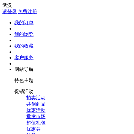
武汉
请登录
免费注册
我的订单
我的浏览
我的收藏
客户服务
网站导航
特色主题
促销活动
拍卖活动
共创商品
优惠活动
批发市场
超值礼包
优惠券