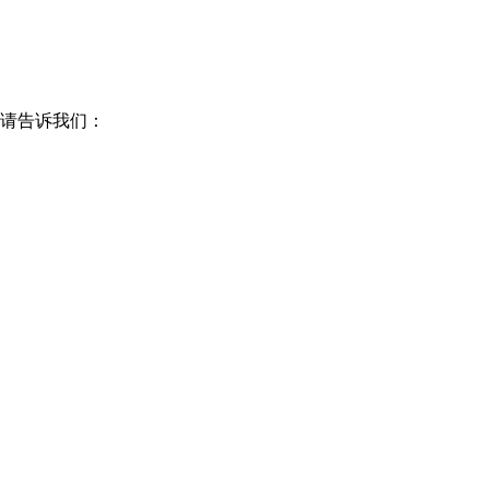
请告诉我们：