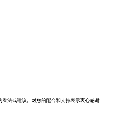
的看法或建议。对您的配合和支持表示衷心感谢！